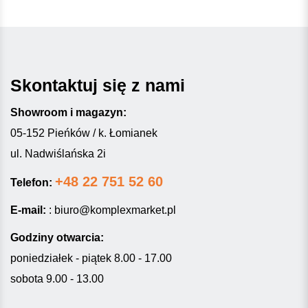
Skontaktuj się z nami
Showroom i magazyn:
05-152 Pieńków / k. Łomianek
ul. Nadwiślańska 2i
+48 22 751 52 60
Telefon:
E-mail:
:
biuro@komplexmarket.pl
Godziny otwarcia:
poniedziałek - piątek 8.00 - 17.00
sobota 9.00 - 13.00