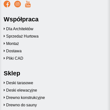
Współpraca
Dla Architektów
Sprzedaż Hurtowa
Montaż
Dostawa
Pliki CAD
Sklep
Deski tarasowe
Deski elewacyjne
Drewno konstrukcyjne
Drewno do sauny