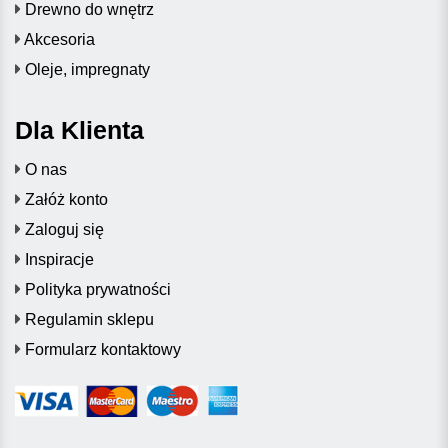
Drewno do wnętrz
Akcesoria
Oleje, impregnaty
Dla Klienta
O nas
Załóż konto
Zaloguj się
Inspiracje
Polityka prywatności
Regulamin sklepu
Formularz kontaktowy