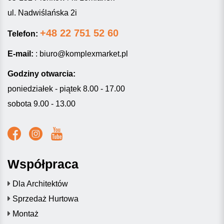
ul. Nadwiślańska 2i
+48 22 751 52 60
Telefon:
E-mail:
:
biuro@komplexmarket.pl
Godziny otwarcia:
poniedziałek - piątek 8.00 - 17.00
sobota 9.00 - 13.00
Współpraca
Dla Architektów
Sprzedaż Hurtowa
Montaż