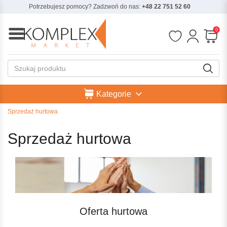
Potrzebujesz pomocy? Zadzwoń do nas:
+48 22 751 52 60
0
Kategorie
Sprzedaż hurtowa
Sprzedaż hurtowa
Oferta hurtowa