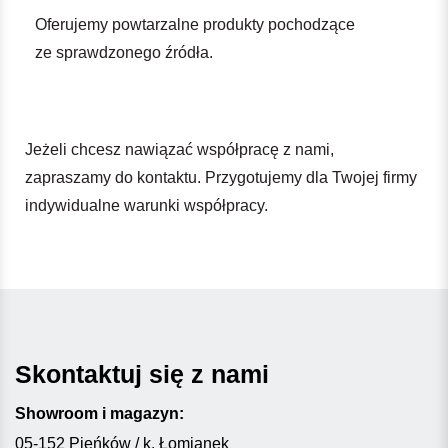
Oferujemy powtarzalne produkty pochodzące
ze sprawdzonego źródła.
Jeżeli chcesz nawiązać współpracę z nami,
zapraszamy do kontaktu. Przygotujemy dla Twojej firmy
indywidualne warunki współpracy.
Skontaktuj się z nami
Showroom i magazyn:
05-152 Pieńków / k. Łomianek