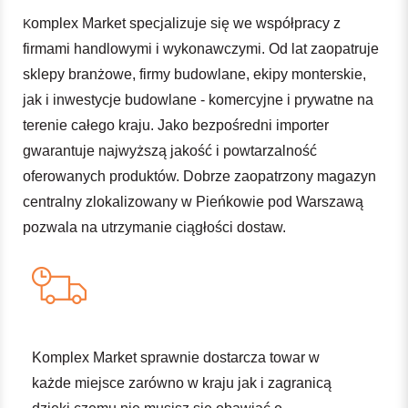
omplex Market specjalizuje się we współpracy z
K
firmami handlowymi i wykonawczymi. Od lat zaopatruje
sklepy branżowe, firmy budowlane, ekipy monterskie,
jak i inwestycje budowlane - komercyjne i prywatne na
terenie całego kraju. Jako bezpośredni importer
gwarantuje najwyższą jakość i powtarzalność
oferowanych produktów. Dobrze zaopatrzony magazyn
centralny zlokalizowany w Pieńkowie pod Warszawą
pozwala na utrzymanie ciągłości dostaw.
Komplex Market sprawnie dostarcza towar w
każde miejsce zarówno w kraju jak i zagranicą