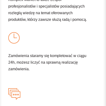
profesjonalistów i specjalistów posiadających
rozległą wiedzę na temat oferowanych
produktów, którzy zawsze służą radą i pomocą.
Zamówienia staramy się kompletować w ciągu
24h, możesz liczyć na sprawną realizację
zamówienia.