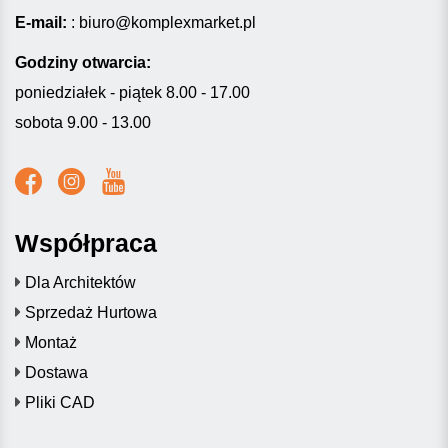
E-mail:
:
biuro@komplexmarket.pl
Godziny otwarcia:
poniedziałek - piątek 8.00 - 17.00
sobota 9.00 - 13.00
Współpraca
Dla Architektów
Sprzedaż Hurtowa
Montaż
Dostawa
Pliki CAD