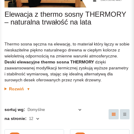
Elewacja z thermo sosny THERMORY
– naturalna trwałość na lata
Thermo sosna sęczna na elewację, to materiał który łączy w sobie
nieskazitelne piękno naturalnego drewna w ciepłym kolorze z
wieloletnią odpornością na zmienne warunki atmosferyczne.
Deski elewacyjne thermo sosna THERMORY
dzięki
zaawansowanej modyfikacji termicznej zyskują wyższe parametry
i stabilność wymiarową, stając się idealną alternatywą dla
surowych desek oferowanych przez rynek drzewny.
Rozwiń
▼
sortuj wg:
na stronie: