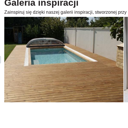
Galeria inspiracji
Zainspiruj się dzięki naszej galerii inspiracji, stworzonej p