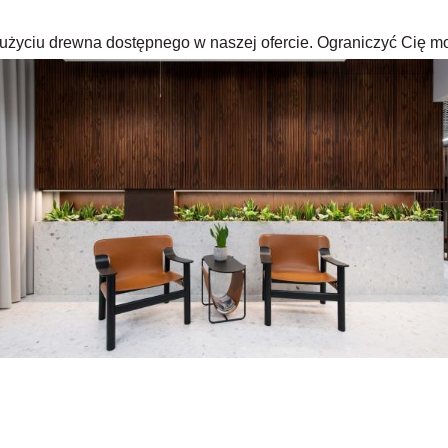
rzy użyciu drewna dostępnego w naszej ofercie. Ograniczyć Cię m