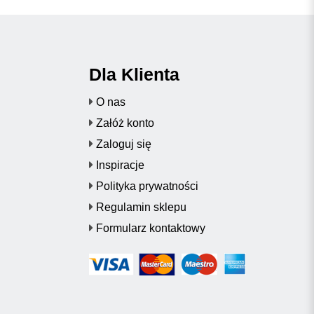
Dla Klienta
O nas
Załóż konto
Zaloguj się
Inspiracje
Polityka prywatności
Regulamin sklepu
Formularz kontaktowy