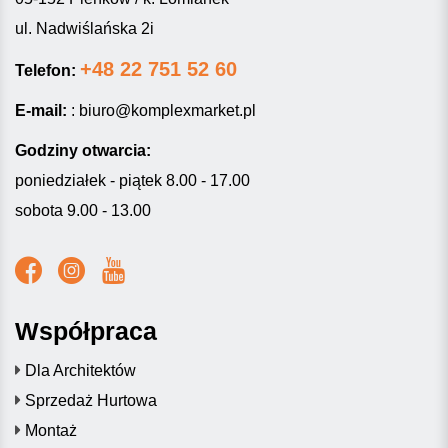
ul. Nadwiślańska 2i
+48 22 751 52 60
Telefon:
E-mail:
:
biuro@komplexmarket.pl
Godziny otwarcia:
poniedziałek - piątek 8.00 - 17.00
sobota 9.00 - 13.00
Współpraca
Dla Architektów
Sprzedaż Hurtowa
Montaż