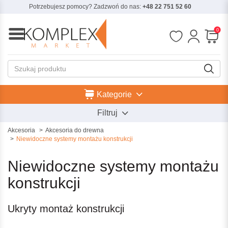
Potrzebujesz pomocy? Zadzwoń do nas:
+48 22 751 52 60
0
Kategorie
Filtruj
Akcesoria
Akcesoria do drewna
Niewidoczne systemy montażu konstrukcji
Niewidoczne systemy montażu
konstrukcji
Ukryty montaż konstrukcji