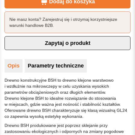
Dodaj do koszyka
Nie masz konta? Zarejestruj się i otrzymaj korzystniejsze
warunki handlowe B2B.
Zapytaj o produkt
Opis
Parametry techniczne
Drewno konstrukcyjne BSH to drewno klejone warstwowo
i wzdłużnie na mikrowczepy w celu uzyskania wysokich
parametrów obciążeniowych oraz długich elementów.
Drewno klejone BSH to idealne rozwiązanie do stosowania
w miejscach, gdzie ważna jest nośność i stabilność kształtów.
Oferowane drewno BSH charakteryzuje się klasą wizualną GL24
co zapewnia wysoką estetykę wykonania.
Drewno BSH produkowane jest poprzez sklejanie przy
zastosowaniu ekologicznych i odpornych na zmiany pogodowe