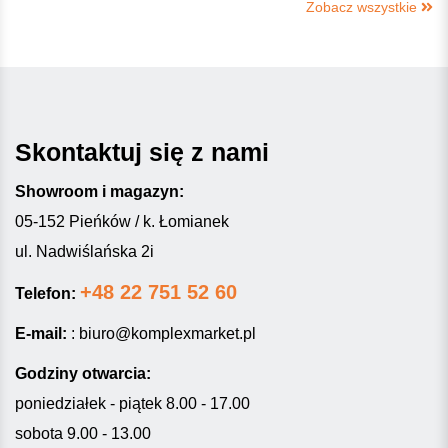
Zobacz wszystkie
Skontaktuj się z nami
Showroom i magazyn:
05-152 Pieńków / k. Łomianek
ul. Nadwiślańska 2i
+48 22 751 52 60
Telefon:
E-mail:
:
biuro@komplexmarket.pl
Godziny otwarcia:
poniedziałek - piątek 8.00 - 17.00
sobota 9.00 - 13.00