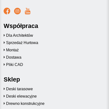
Współpraca
Dla Architektów
Sprzedaż Hurtowa
Montaż
Dostawa
Pliki CAD
Sklep
Deski tarasowe
Deski elewacyjne
Drewno konstrukcyjne