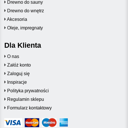
Drewno do sauny
Drewno do wnętrz
Akcesoria
Oleje, impregnaty
Dla Klienta
O nas
Załóż konto
Zaloguj się
Inspiracje
Polityka prywatności
Regulamin sklepu
Formularz kontaktowy