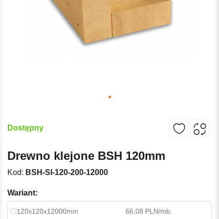
Dostępny
Drewno klejone BSH 120mm
Kod:
BSH-SI-120-200-12000
Wariant:
120x120x12000mm
66,08 PLN/mb.