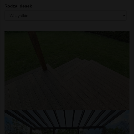
Rodzaj desek