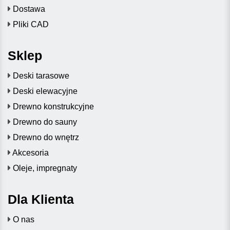
Dostawa
Pliki CAD
Sklep
Deski tarasowe
Deski elewacyjne
Drewno konstrukcyjne
Drewno do sauny
Drewno do wnętrz
Akcesoria
Oleje, impregnaty
Dla Klienta
O nas