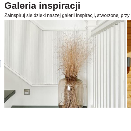
Galeria inspiracji
Zainspiruj się dzięki naszej galerii inspiracji, stworzonej p