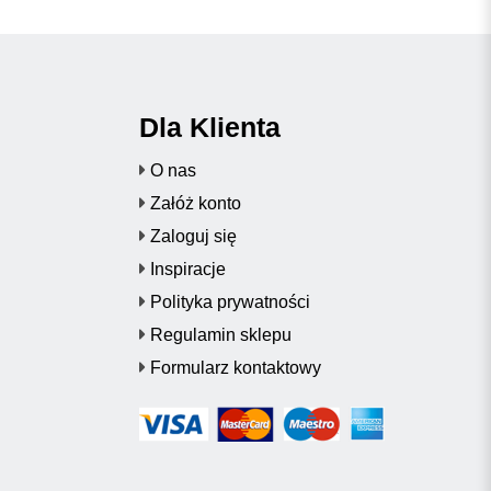
Dla Klienta
O nas
Załóż konto
Zaloguj się
Inspiracje
Polityka prywatności
Regulamin sklepu
Formularz kontaktowy