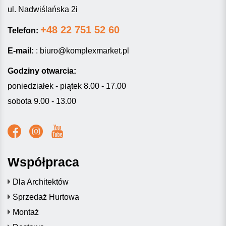
ul. Nadwiślańska 2i
+48 22 751 52 60
Telefon:
E-mail:
:
biuro@komplexmarket.pl
Godziny otwarcia:
poniedziałek - piątek 8.00 - 17.00
sobota 9.00 - 13.00
Współpraca
Dla Architektów
Sprzedaż Hurtowa
Montaż