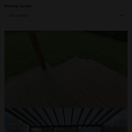
Rodzaj desek