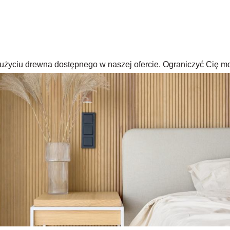
rzy użyciu drewna dostępnego w naszej ofercie. Ograniczyć Cię m