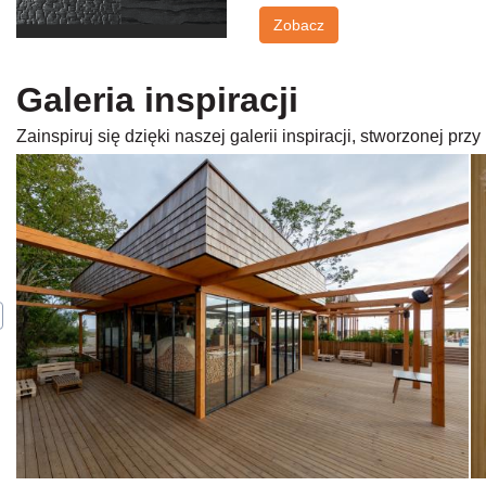
Zobacz
Galeria inspiracji
Zainspiruj się dzięki naszej galerii inspiracji, stworzonej p