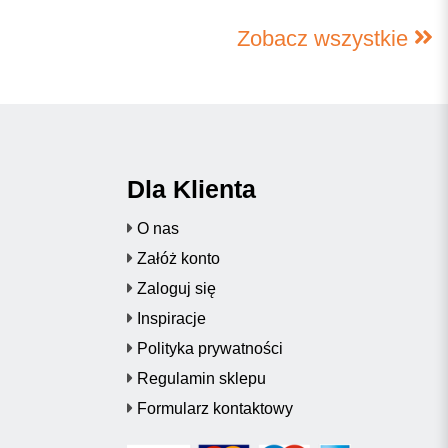
Zobacz wszystkie
Dla Klienta
O nas
Załóż konto
Zaloguj się
Inspiracje
Polityka prywatności
Regulamin sklepu
Formularz kontaktowy