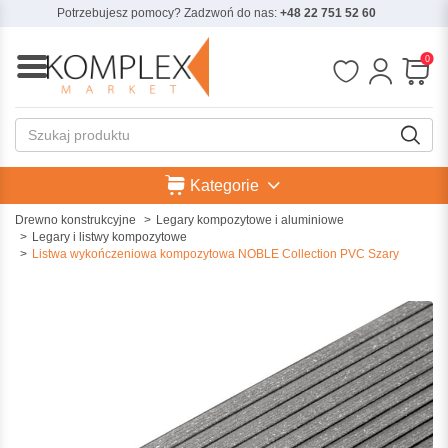
Potrzebujesz pomocy? Zadzwoń do nas:
+48 22 751 52 60
0
Kategorie
Drewno konstrukcyjne
Legary kompozytowe i aluminiowe
Legary i listwy kompozytowe
Listwa wykończeniowa kompozytowa NOBLE Collection PVC Szary