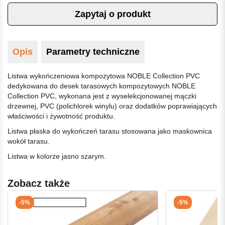
Zapytaj o produkt
Opis
Parametry techniczne
Listwa wykończeniowa kompozytowa NOBLE Collection PVC
dedykowana do desek tarasowych kompozytowych NOBLE
Collection PVC, wykonana jest z wyselekcjonowanej mączki
drzewnej, PVC (polichlorek winylu) oraz dodatków poprawiających
właściwości i żywotność produktu.
Listwa płaska do wykończeń tarasu stosowana jako maskownica
wokół tarasu.
Listwa w kolorze jasno szarym.
Zobacz także
-5%
-5%