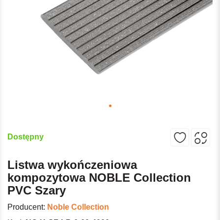
Dostępny
Listwa wykończeniowa
kompozytowa NOBLE Collection
PVC Szary
Producent:
Noble Collection