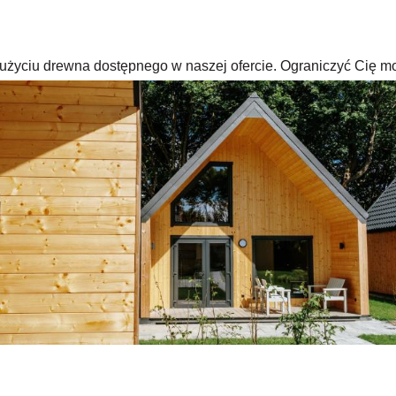
rzy użyciu drewna dostępnego w naszej ofercie. Ograniczyć Cię m