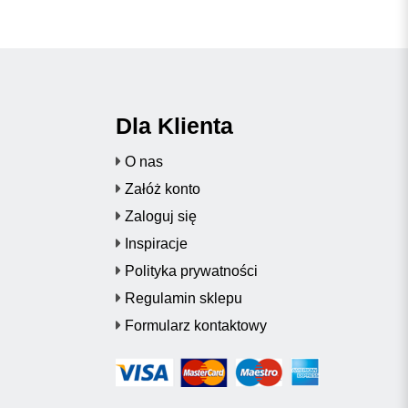
Dla Klienta
O nas
Załóż konto
Zaloguj się
Inspiracje
Polityka prywatności
Regulamin sklepu
Formularz kontaktowy