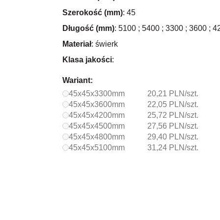
Szerokość (mm)
: 45
Długość (mm)
: 5100 ; 5400 ; 3300 ; 3600 ; 4
Materiał
: świerk
Klasa jakości
:
Wariant:
45x45x3300mm
20,21 PLN/szt.
45x45x3600mm
22,05 PLN/szt.
45x45x4200mm
25,72 PLN/szt.
45x45x4500mm
27,56 PLN/szt.
45x45x4800mm
29,40 PLN/szt.
45x45x5100mm
31,24 PLN/szt.