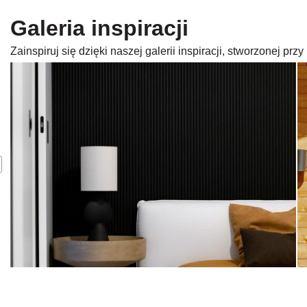
Galeria inspiracji
Zainspiruj się dzięki naszej galerii inspiracji, stworzonej p