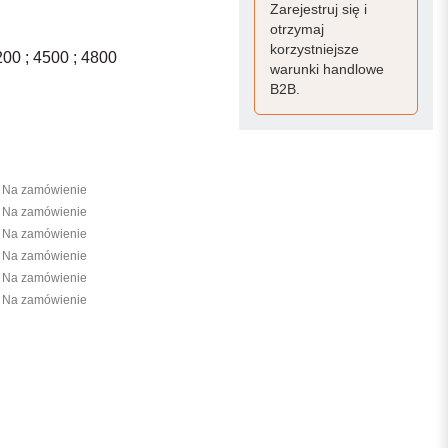
Zarejestruj się i
otrzymaj
korzystniejsze
200 ; 4500 ; 4800
warunki handlowe
B2B.
Na zamówienie
Na zamówienie
Na zamówienie
Na zamówienie
Na zamówienie
Na zamówienie