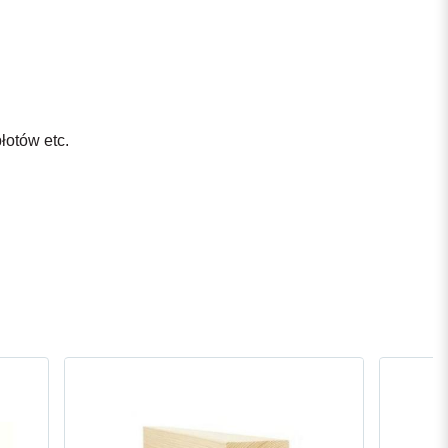
łotów etc.