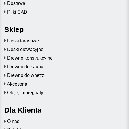
Dostawa
Pliki CAD
Sklep
Deski tarasowe
Deski elewacyjne
Drewno konstrukcyjne
Drewno do sauny
Drewno do wnętrz
Akcesoria
Oleje, impregnaty
Dla Klienta
O nas