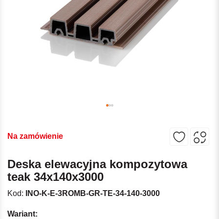
Na zamówienie
Deska elewacyjna kompozytowa
teak 34x140x3000
Kod:
INO-K-E-3ROMB-GR-TE-34-140-3000
Wariant: