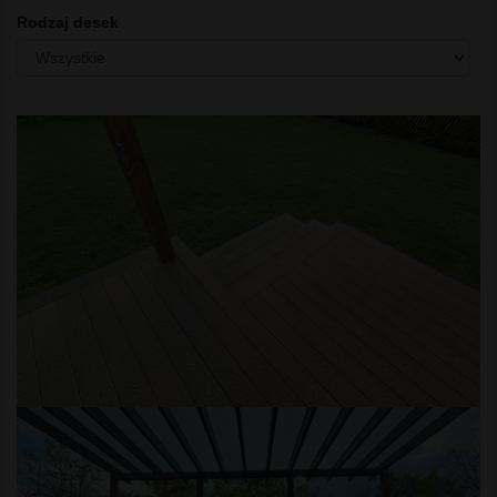
Rodzaj desek