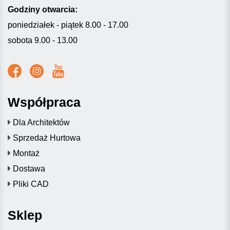
Godziny otwarcia:
poniedziałek - piątek 8.00 - 17.00
sobota 9.00 - 13.00
Współpraca
Dla Architektów
Sprzedaż Hurtowa
Montaż
Dostawa
Pliki CAD
Sklep