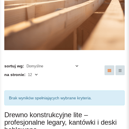
sortuj wg:
na stronie:
Brak wyników spełniających wybrane kryteria.
Drewno konstrukcyjne lite –
profesjonalne legary, kantówki i deski