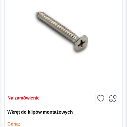
Na zamówienie
Wkręt do klipów montażowych
Cena: