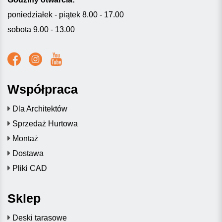
poniedziałek - piątek 8.00 - 17.00
sobota 9.00 - 13.00
Współpraca
Dla Architektów
Sprzedaż Hurtowa
Montaż
Dostawa
Pliki CAD
Sklep
Deski tarasowe