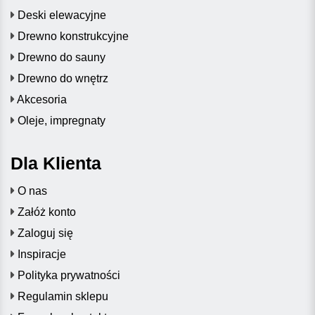
Deski elewacyjne
Drewno konstrukcyjne
Drewno do sauny
Drewno do wnętrz
Akcesoria
Oleje, impregnaty
Dla Klienta
O nas
Załóż konto
Zaloguj się
Inspiracje
Polityka prywatności
Regulamin sklepu