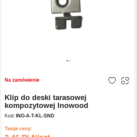
Na zamówienie
Klip do deski tarasowej
kompozytowej Inowood
Kod:
INO-A-T-KL-SND
Twoje ceny: