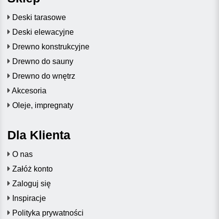
Deski tarasowe
Deski elewacyjne
Drewno konstrukcyjne
Drewno do sauny
Drewno do wnętrz
Akcesoria
Oleje, impregnaty
Dla Klienta
O nas
Załóż konto
Zaloguj się
Inspiracje
Polityka prywatności