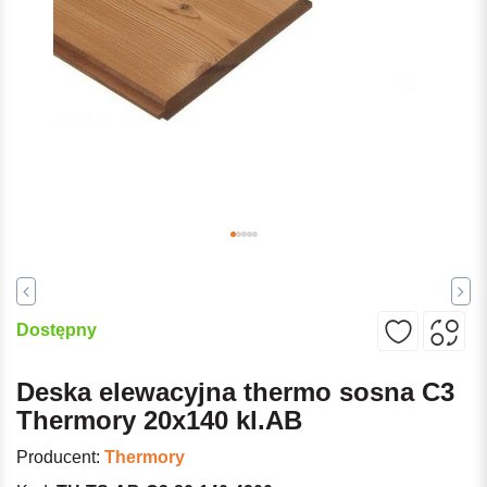
Dostępny
Deska elewacyjna thermo sosna C3
Thermory 20x140 kl.AB
Producent:
Thermory