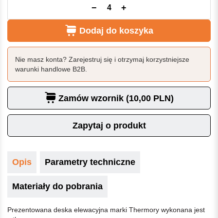
−
+
Dodaj do koszyka
Nie masz konta? Zarejestruj się i otrzymaj korzystniejsze
warunki handlowe B2B.
Zamów wzornik (10,00 PLN)
Zapytaj o produkt
Opis
Parametry techniczne
Materiały do pobrania
Prezentowana deska elewacyjna marki Thermory wykonana jest