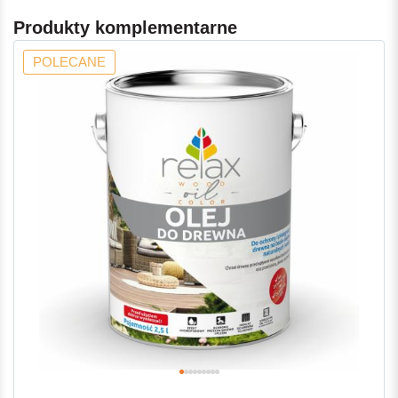
Produkty komplementarne
POLECANE
-7%