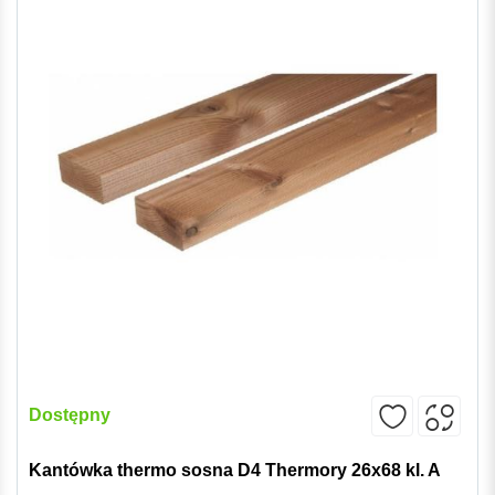
Dostępny
Kantówka thermo sosna D4 Thermory 26x68 kl. A