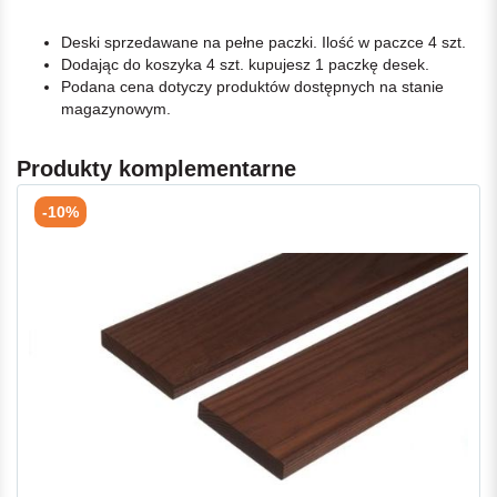
Deski sprzedawane na pełne paczki. Ilość w paczce 4 szt.
Dodając do koszyka 4 szt. kupujesz 1 paczkę desek.
Podana cena dotyczy produktów dostępnych na stanie
magazynowym.
Produkty komplementarne
-10%