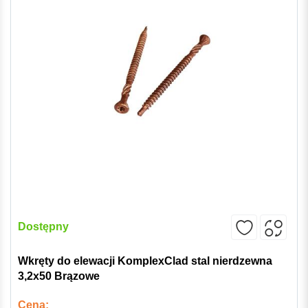
Dostępny
Wkręty do elewacji KomplexClad stal nierdzewna
3,2x50 Brązowe
Cena: