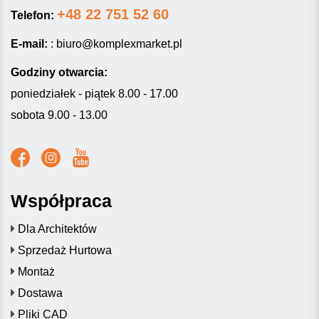
+48 22 751 52 60
Telefon:
E-mail:
:
biuro@komplexmarket.pl
Godziny otwarcia:
poniedziałek - piątek 8.00 - 17.00
sobota 9.00 - 13.00
Współpraca
Dla Architektów
Sprzedaż Hurtowa
Montaż
Dostawa
Pliki CAD