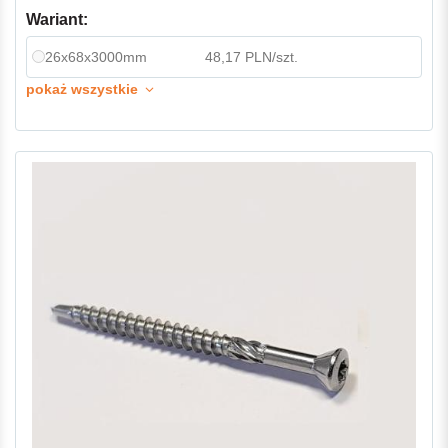
Wariant:
26x68x3000mm
48,17 PLN/szt.
pokaż wszystkie