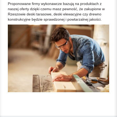
Proponowane firmy wykonawcze bazują na produktach z
naszej oferty dzięki czemu masz pewność, że zakupione w
Rzeszowie deski tarasowe, deski elewacyjne czy drewno
konstrukcyjne będzie sprawdzonej i powtarzalnej jakości.