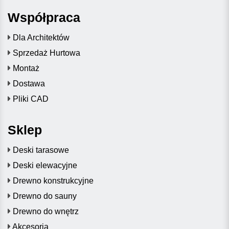
Współpraca
Dla Architektów
Sprzedaż Hurtowa
Montaż
Dostawa
Pliki CAD
Sklep
Deski tarasowe
Deski elewacyjne
Drewno konstrukcyjne
Drewno do sauny
Drewno do wnętrz
Akcesoria