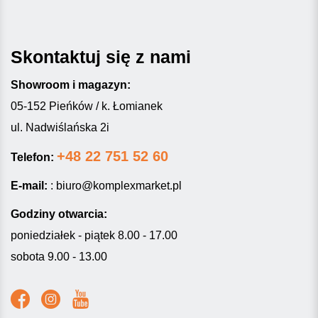
Skontaktuj się z nami
Showroom i magazyn:
05-152 Pieńków / k. Łomianek
ul. Nadwiślańska 2i
+48 22 751 52 60
Telefon:
E-mail:
:
biuro@komplexmarket.pl
Godziny otwarcia:
poniedziałek - piątek 8.00 - 17.00
sobota 9.00 - 13.00