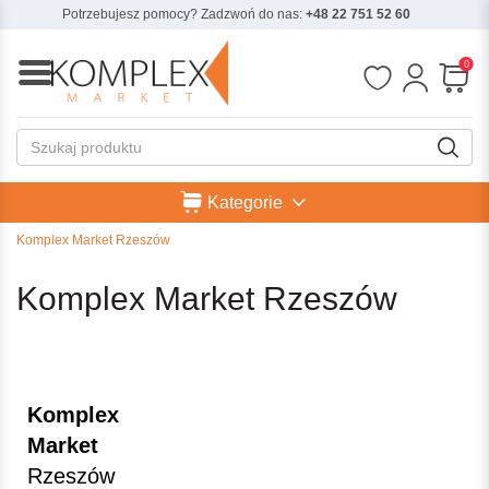
Potrzebujesz pomocy? Zadzwoń do nas:
+48 22 751 52 60
0
Kategorie
Komplex Market Rzeszów
Komplex Market Rzeszów
Komplex
Market
Rzeszów