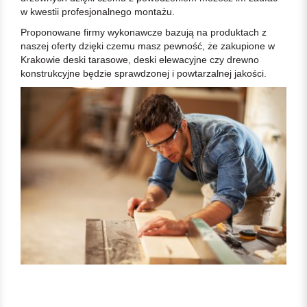
w kwestii profesjonalnego montażu.
Proponowane firmy wykonawcze bazują na produktach z
naszej oferty dzięki czemu masz pewność, że zakupione w
Krakowie deski tarasowe, deski elewacyjne czy drewno
konstrukcyjne będzie sprawdzonej i powtarzalnej jakości.