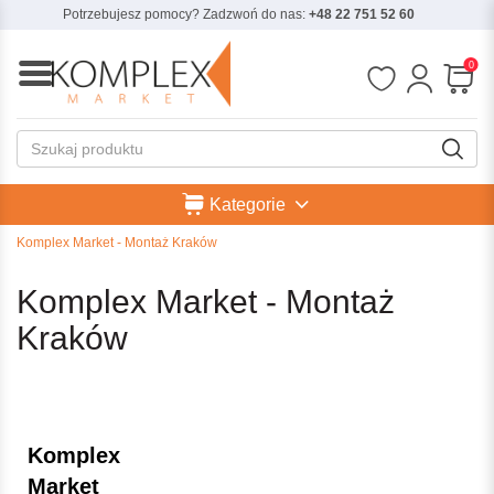
Potrzebujesz pomocy? Zadzwoń do nas:
+48 22 751 52 60
0
Kategorie
Komplex Market - Montaż Kraków
Komplex Market - Montaż
Kraków
Komplex
Market