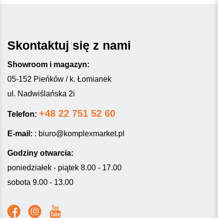
Skontaktuj się z nami
Showroom i magazyn:
05-152 Pieńków / k. Łomianek
ul. Nadwiślańska 2i
+48 22 751 52 60
Telefon:
E-mail:
:
biuro@komplexmarket.pl
Godziny otwarcia:
poniedziałek - piątek 8.00 - 17.00
sobota 9.00 - 13.00