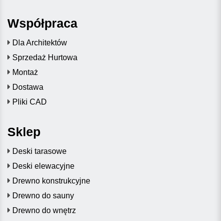
Współpraca
Dla Architektów
Sprzedaż Hurtowa
Montaż
Dostawa
Pliki CAD
Sklep
Deski tarasowe
Deski elewacyjne
Drewno konstrukcyjne
Drewno do sauny
Drewno do wnętrz