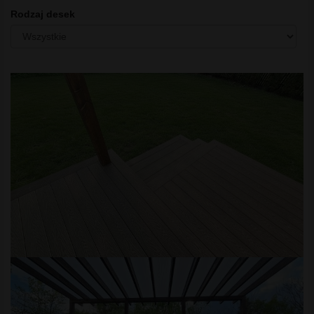
Rodzaj desek