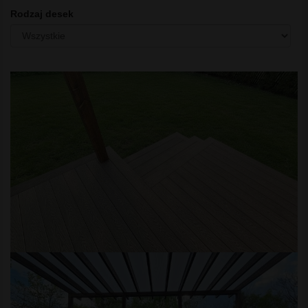
Rodzaj desek