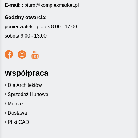
E-mail:
:
biuro@komplexmarket.pl
Godziny otwarcia:
poniedziałek - piątek 8.00 - 17.00
sobota 9.00 - 13.00
Współpraca
Dla Architektów
Sprzedaż Hurtowa
Montaż
Dostawa
Pliki CAD