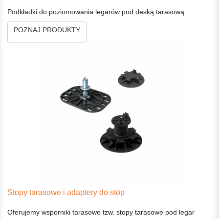
Podkładki do poziomowania legarów pod deską tarasową.
POZNAJ PRODUKTY
Stopy tarasowe i adaptery do stóp
Oferujemy wsporniki tarasowe tzw. stopy tarasowe pod legar