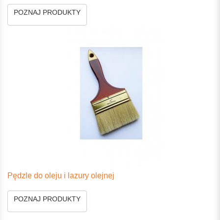
POZNAJ PRODUKTY
Pędzle do oleju i lazury olejnej
POZNAJ PRODUKTY