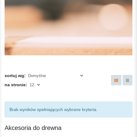
sortuj wg:
na stronie:
Brak wyników spełniających wybrane kryteria.
Akcesoria do drewna