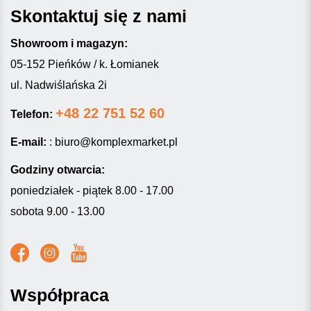
Skontaktuj się z nami
Showroom i magazyn:
05-152 Pieńków / k. Łomianek
ul. Nadwiślańska 2i
+48 22 751 52 60
Telefon:
E-mail:
:
biuro@komplexmarket.pl
Godziny otwarcia:
poniedziałek - piątek 8.00 - 17.00
sobota 9.00 - 13.00
Współpraca