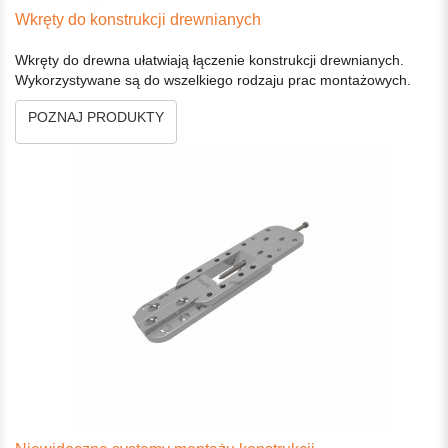
Wkręty do konstrukcji drewnianych
Wkręty do drewna ułatwiają łączenie konstrukcji drewnianych.
Wykorzystywane są do wszelkiego rodzaju prac montażowych.
POZNAJ PRODUKTY