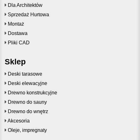
Dla Architektów
Sprzedaż Hurtowa
Montaż
Dostawa
Pliki CAD
Sklep
Deski tarasowe
Deski elewacyjne
Drewno konstrukcyjne
Drewno do sauny
Drewno do wnętrz
Akcesoria
Oleje, impregnaty