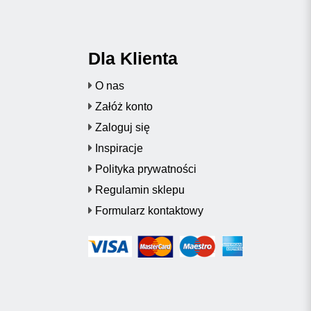
Dla Klienta
O nas
Załóż konto
Zaloguj się
Inspiracje
Polityka prywatności
Regulamin sklepu
Formularz kontaktowy