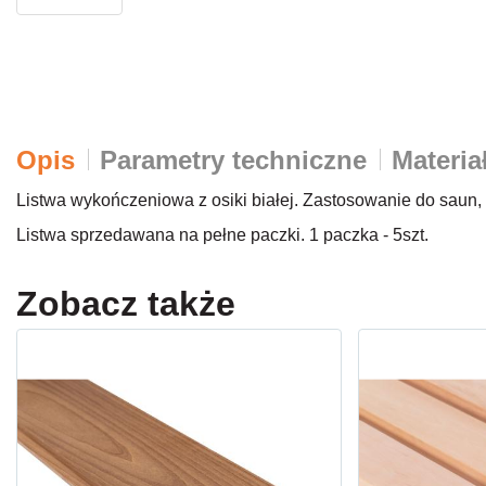
Opis
Parametry techniczne
Materia
Listwa wykończeniowa z osiki białej. Zastosowanie do saun,
Listwa sprzedawana na pełne paczki. 1 paczka - 5szt.
Zobacz także