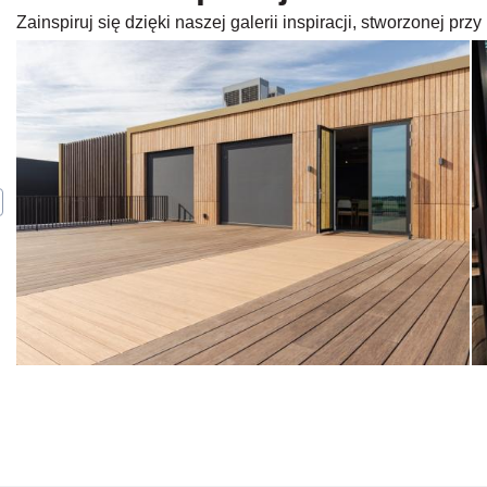
Zainspiruj się dzięki naszej galerii inspiracji, stworzonej p