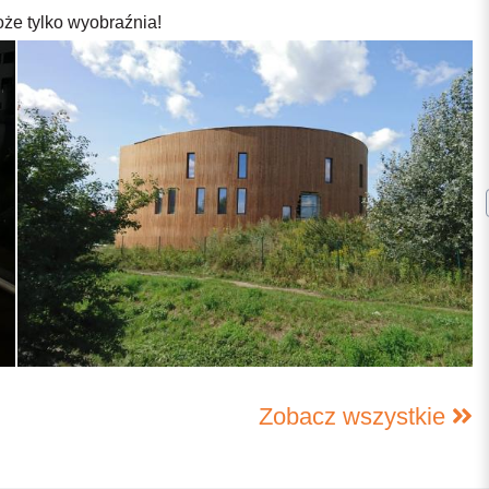
oże tylko wyobraźnia!
Zobacz wszystkie