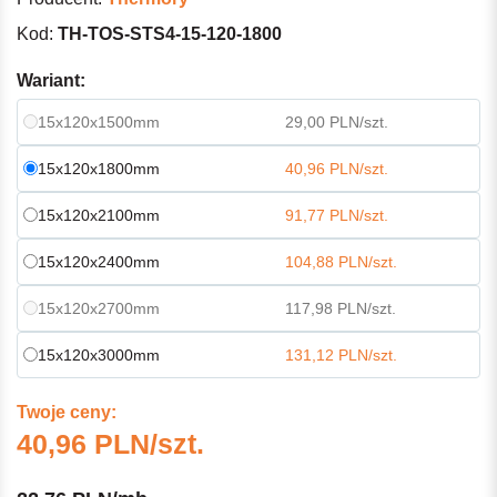
Kod:
TH-TOS-STS4-15-120-1800
Wariant:
15x120x1500mm
29,00 PLN/szt.
15x120x1800mm
40,96 PLN/szt.
15x120x2100mm
91,77 PLN/szt.
15x120x2400mm
104,88 PLN/szt.
15x120x2700mm
117,98 PLN/szt.
15x120x3000mm
131,12 PLN/szt.
Twoje ceny:
40,96 PLN/szt.