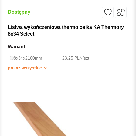
Dostępny
Listwa wykończeniowa thermo osika KA Thermory
8x34 Select
Wariant:
8x34x2100mm
23,25 PLN/szt.
pokaż wszystkie