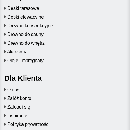
Deski tarasowe
Deski elewacyjne
Drewno konstrukcyjne
Drewno do sauny
Drewno do wnętrz
Akcesoria
Oleje, impregnaty
Dla Klienta
O nas
Załóż konto
Zaloguj się
Inspiracje
Polityka prywatności