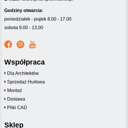
Godziny otwarcia:
poniedziałek - piątek 8.00 - 17.00
sobota 9.00 - 13.00
Współpraca
Dla Architektów
Sprzedaż Hurtowa
Montaż
Dostawa
Pliki CAD
Sklep