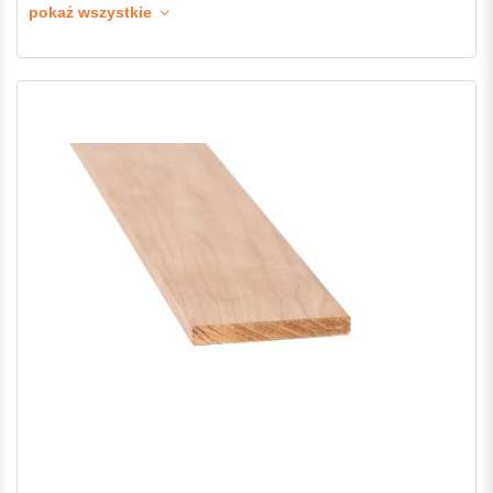
pokaż wszystkie