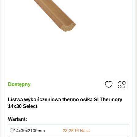
Dostępny
Listwa wykończeniowa thermo osika SI Thermory
14x30 Select
Wariant:
14x30x2100mm
23,25 PLN/szt.