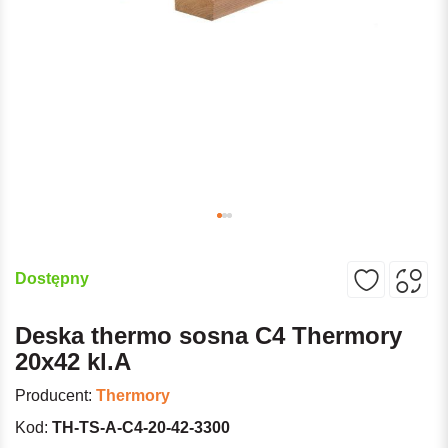
Dostępny
Deska thermo sosna C4 Thermory
20x42 kl.A
Producent:
Thermory
Kod:
TH-TS-A-C4-20-42-3300