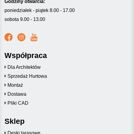
Godziny otwarcia:
poniedziałek - piątek 8.00 - 17.00
sobota 9.00 - 13.00
Współpraca
Dla Architektów
Sprzedaż Hurtowa
Montaż
Dostawa
Pliki CAD
Sklep
Deski tarasowe