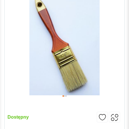
Dostępny