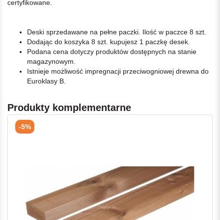
certyfikowane.
Deski sprzedawane na pełne paczki. Ilość w paczce 8 szt.
Dodając do koszyka 8 szt. kupujesz 1 paczkę desek.
Podana cena dotyczy produktów dostępnych na stanie
magazynowym.
Istnieje możliwość impregnacji przeciwogniowej drewna do
Euroklasy B.
Produkty komplementarne
-5%