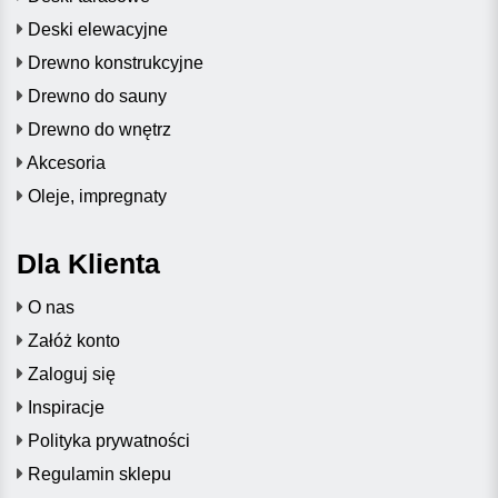
Deski elewacyjne
Drewno konstrukcyjne
Drewno do sauny
Drewno do wnętrz
Akcesoria
Oleje, impregnaty
Dla Klienta
O nas
Załóż konto
Zaloguj się
Inspiracje
Polityka prywatności
Regulamin sklepu