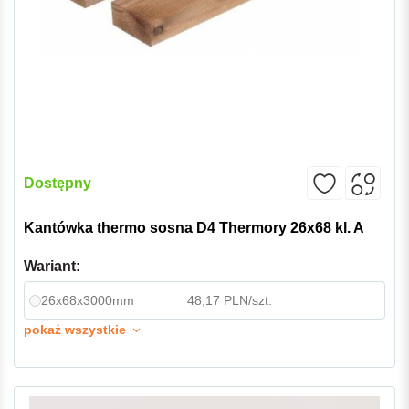
Dostępny
Kantówka thermo sosna D4 Thermory 26x68 kl. A
Wariant:
26x68x3000mm
48,17 PLN/szt.
pokaż wszystkie