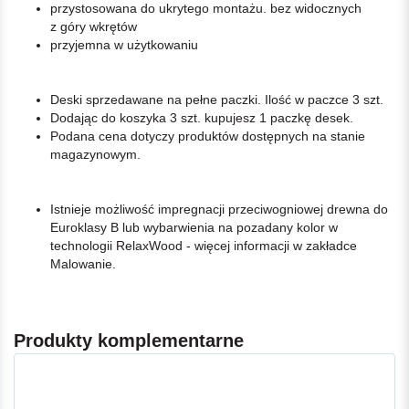
przystosowana do ukrytego montażu. bez widocznych
z góry wkrętów
przyjemna w użytkowaniu
Deski sprzedawane na pełne paczki. Ilość w paczce 3 szt.
Dodając do koszyka 3 szt. kupujesz 1 paczkę desek.
Podana cena dotyczy produktów dostępnych na stanie
magazynowym.
Istnieje możliwość impregnacji przeciwogniowej drewna do
Euroklasy B lub wybarwienia na pozadany kolor w
technologii RelaxWood - więcej informacji w zakładce
Malowanie.
Produkty komplementarne