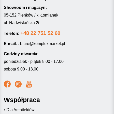
Showroom i magazyn:
05-152 Pieńków / k. Łomianek
ul. Nadwiślańska 2i
+48 22 751 52 60
Telefon:
E-mail:
:
biuro@komplexmarket.pl
Godziny otwarcia:
poniedziałek - piątek 8.00 - 17.00
sobota 9.00 - 13.00
Współpraca
Dla Architektów