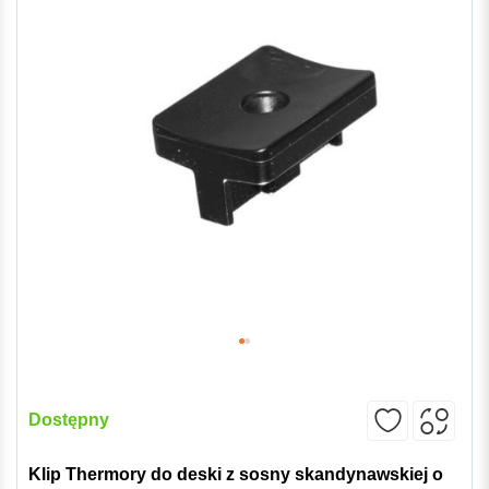
Dostępny
Klip Thermory do deski z sosny skandynawskiej o