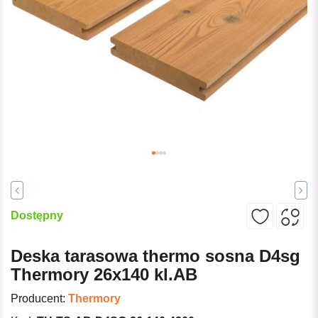
Dostępny
Deska tarasowa thermo sosna D4sg
Thermory 26x140 kl.AB
Producent:
Thermory