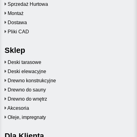
Sprzedaż Hurtowa
Montaż
Dostawa
Pliki CAD
Sklep
Deski tarasowe
Deski elewacyjne
Drewno konstrukcyjne
Drewno do sauny
Drewno do wnętrz
Akcesoria
Oleje, impregnaty
Dla Klienta