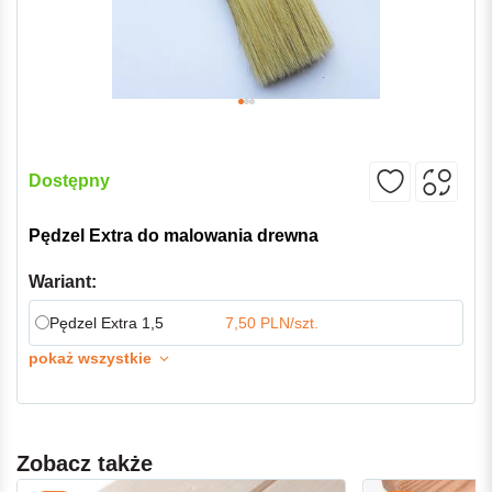
Dostępny
Pędzel Extra do malowania drewna
Wariant:
Pędzel Extra 1,5
7,50 PLN/szt.
pokaż wszystkie
Zobacz także