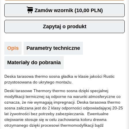
Zamów wzornik (10,00 PLN)
Zapytaj o produkt
Opis
Parametry techniczne
Materiały do pobrania
Deska tarasowa thermo sosna gładka w klasie jakości Rustic
przystosowana do ukrytego montażu.
Deski tarasowe Thermory thermo sosna dzięki specjalnej
modyfikacji termicznej są odporne na warunki atmosferyczne co
oznacza, że nie wymagają impregnacji. Deska tarasowa thermo
sosna zaliczana jest do 2 klasy odporności odpowiadającej 20-25
lat żywotności bez potrzeby zabezpieczania. Ewentualne
olejowanie stosuje się w celu zachowania koloru drewna
otrzymanego dzięki procesowi thermomodyfikacji bądź