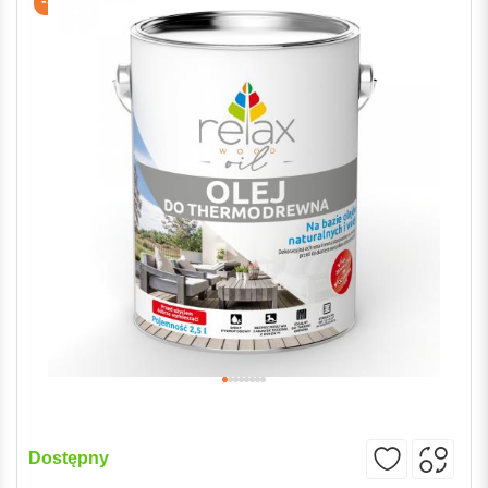
Dostępny