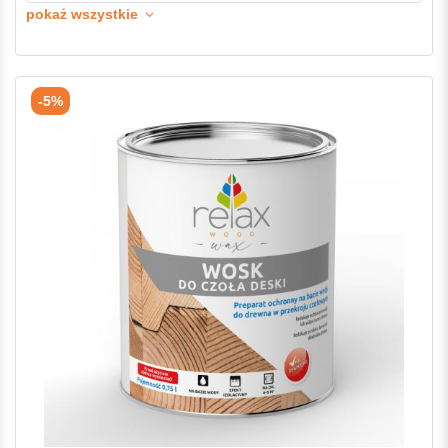
pokaż wszystkie
-5%