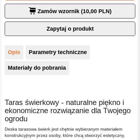
Zamów wzornik (10,00 PLN)
Zapytaj o produkt
Opis
Parametry techniczne
Materiały do pobrania
Taras świerkowy - naturalne piękno i
ekonomiczne rozwiązanie dla Twojego
ogrodu
Deska tarasowa świerk jest chętnie wybieranym materiałem
konstrukcyjnym przez osoby, które chcą stworzyć estetyczny,