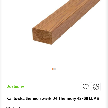
Dostępny
Kantówka thermo świerk D4 Thermory 42x68 kl. AB