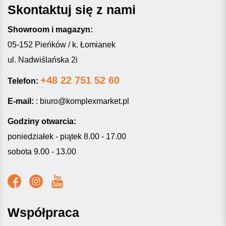
Skontaktuj się z nami
Showroom i magazyn:
05-152 Pieńków / k. Łomianek
ul. Nadwiślańska 2i
+48 22 751 52 60
Telefon:
E-mail:
:
biuro@komplexmarket.pl
Godziny otwarcia:
poniedziałek - piątek 8.00 - 17.00
sobota 9.00 - 13.00
Współpraca