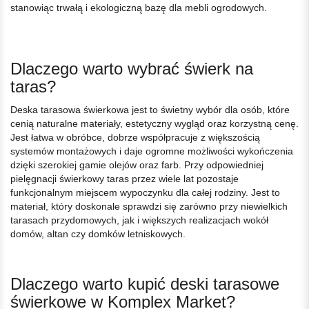
stanowiąc trwałą i ekologiczną bazę dla mebli ogrodowych.
Dlaczego warto wybrać świerk na
taras?
Deska tarasowa świerkowa jest to świetny wybór dla osób, które
cenią naturalne materiały, estetyczny wygląd oraz korzystną cenę.
Jest łatwa w obróbce, dobrze współpracuje z większością
systemów montażowych i daje ogromne możliwości wykończenia
dzięki szerokiej gamie olejów oraz farb. Przy odpowiedniej
pielęgnacji świerkowy taras przez wiele lat pozostaje
funkcjonalnym miejscem wypoczynku dla całej rodziny. Jest to
materiał, który doskonale sprawdzi się zarówno przy niewielkich
tarasach przydomowych, jak i większych realizacjach wokół
domów, altan czy domków letniskowych.
Dlaczego warto kupić deski tarasowe
świerkowe w Komplex Market?