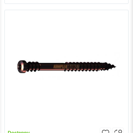
Dostępny