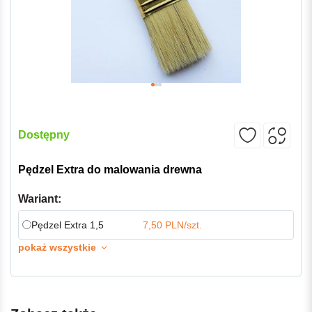
Dostępny
Pędzel Extra do malowania drewna
Wariant:
Pędzel Extra 1,5
7,50 PLN/szt.
pokaż wszystkie