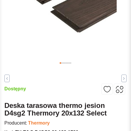
Dostępny
Deska tarasowa thermo jesion
D4sg2 Thermory 20x132 Select
Producent:
Thermory