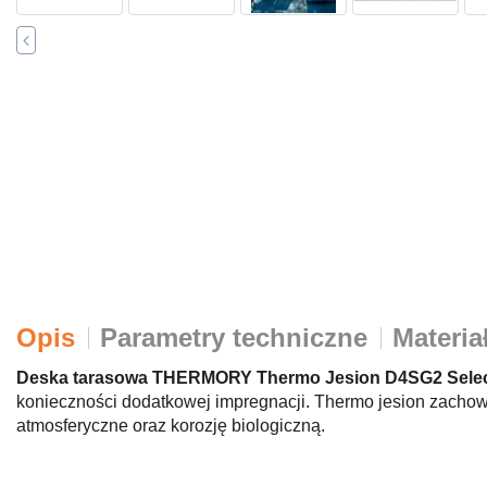
Opis
Parametry techniczne
Materia
Deska tarasowa THERMORY Thermo Jesion D4SG2 Sele
konieczności dodatkowej impregnacji. Thermo jesion zachow
atmosferyczne oraz korozję biologiczną.