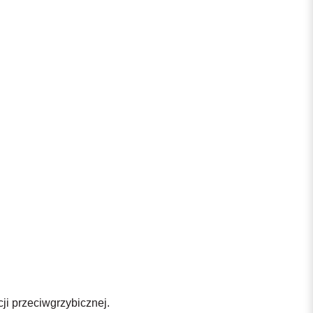
ji przeciwgrzybicznej.