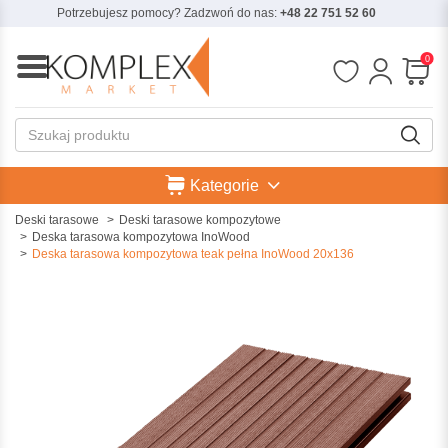
Potrzebujesz pomocy? Zadzwoń do nas:
+48 22 751 52 60
0
Kategorie
Deski tarasowe
Deski tarasowe kompozytowe
Deska tarasowa kompozytowa InoWood
Deska tarasowa kompozytowa teak pełna InoWood 20x136