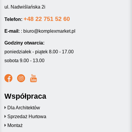
ul. Nadwiślańska 2i
+48 22 751 52 60
Telefon:
E-mail:
:
biuro@komplexmarket.pl
Godziny otwarcia:
poniedziałek - piątek 8.00 - 17.00
sobota 9.00 - 13.00
Współpraca
Dla Architektów
Sprzedaż Hurtowa
Montaż