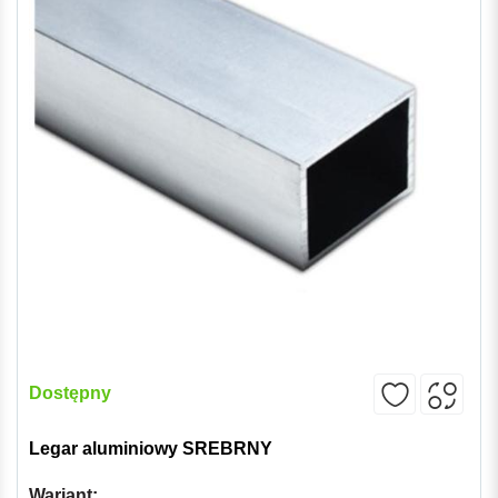
Dostępny
Legar aluminiowy SREBRNY
Wariant: