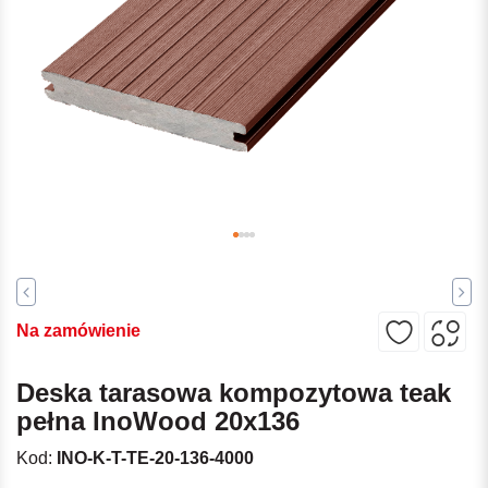
Na zamówienie
Deska tarasowa kompozytowa teak
pełna InoWood 20x136
Kod:
INO-K-T-TE-20-136-4000