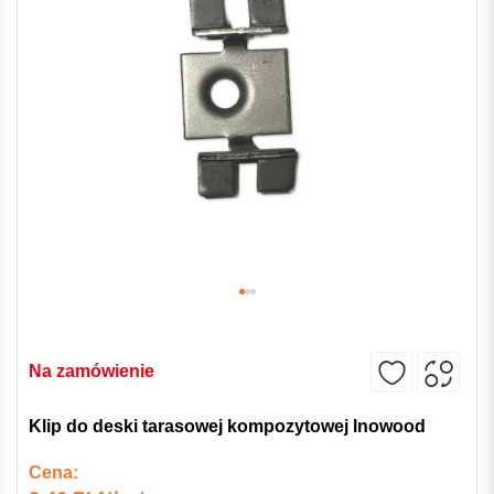
Na zamówienie
Klip do deski tarasowej kompozytowej Inowood
Cena: