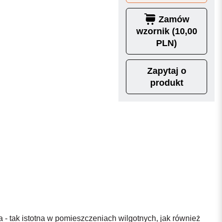
Zamów
wzornik (10,00
PLN)
Zapytaj o
produkt
a - tak istotna w pomieszczeniach wilgotnych, jak również