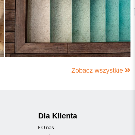
Zobacz wszystkie
Dla Klienta
O nas