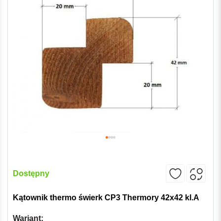
Dostępny
Kątownik thermo świerk CP3 Thermory 42x42 kl.A
Wariant: