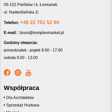
05-152 Pieńków / k. Łomianek
ul. Nadwiślańska 2i
+48 22 751 52 60
Telefon:
E-mail:
:
biuro@komplexmarket.pl
Godziny otwarcia:
poniedziałek - piątek 8.00 - 17.00
sobota 9.00 - 13.00
Współpraca
Dla Architektów
Sprzedaż Hurtowa