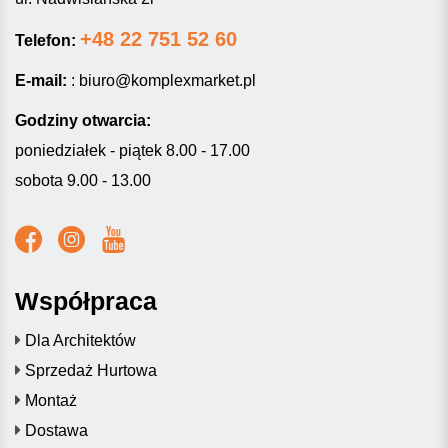
+48 22 751 52 60
Telefon:
E-mail:
:
biuro@komplexmarket.pl
Godziny otwarcia:
poniedziałek - piątek 8.00 - 17.00
sobota 9.00 - 13.00
Współpraca
Dla Architektów
Sprzedaż Hurtowa
Montaż
Dostawa