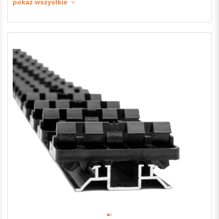
pokaż wszystkie