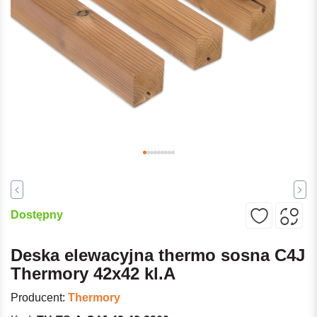
Dostępny
Deska elewacyjna thermo sosna C4J
Thermory 42x42 kl.A
Producent:
Thermory