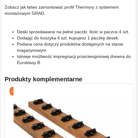
Zobacz jak łatwo zamontować profil Thermory z systemem
montażowym GRAD.
Deski sprzedawane na pełne paczki. Ilość w paczce 4 szt.
Dodając do koszyka 4 szt. kupujesz 1 paczkę desek.
Podana cena dotyczy produktów dostępnych na stanie
magazynowym.
Istnieje możliwość impregnacji przeciwogniowej drewna do
Euroklasy B.
Produkty komplementarne
-5%