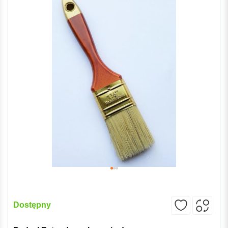
Dostępny