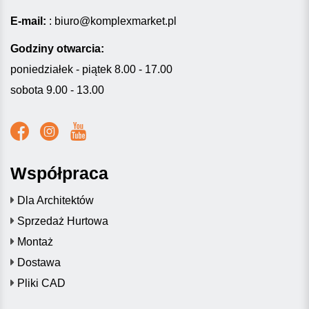
E-mail:
:
biuro@komplexmarket.pl
Godziny otwarcia:
poniedziałek - piątek 8.00 - 17.00
sobota 9.00 - 13.00
Współpraca
Dla Architektów
Sprzedaż Hurtowa
Montaż
Dostawa
Pliki CAD