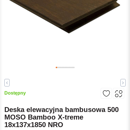
Dostępny
Deska elewacyjna bambusowa 500
MOSO Bamboo X-treme
18x137x1850 NRO