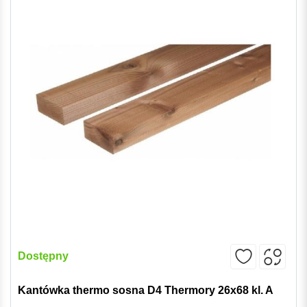
Dostępny
Kantówka thermo sosna D4 Thermory 26x68 kl. A