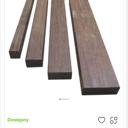
Dostępny