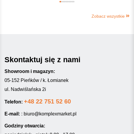
Zobacz wszystkie
Skontaktuj się z nami
Showroom i magazyn:
05-152 Pieńków / k. Łomianek
ul. Nadwiślańska 2i
+48 22 751 52 60
Telefon:
E-mail:
:
biuro@komplexmarket.pl
Godziny otwarcia: