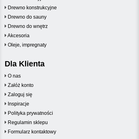
Drewno konstrukcyjne
Drewno do sauny
Drewno do wnętrz
Akcesoria
Oleje, impregnaty
Dla Klienta
O nas
Załóż konto
Zaloguj się
Inspiracje
Polityka prywatności
Regulamin sklepu
Formularz kontaktowy