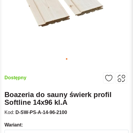
Dostępny
Boazeria do sauny świerk profil
Softline 14x96 kl.A
Kod:
D-SW-PS-A-14-96-2100
Wariant: