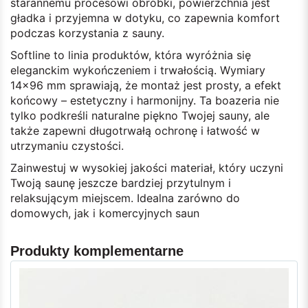
starannemu procesowi obróbki, powierzchnia jest
gładka i przyjemna w dotyku, co zapewnia komfort
podczas korzystania z sauny.
Softline to linia produktów, która wyróżnia się
eleganckim wykończeniem i trwałością. Wymiary
14x96 mm sprawiają, że montaż jest prosty, a efekt
końcowy – estetyczny i harmonijny. Ta boazeria nie
tylko podkreśli naturalne piękno Twojej sauny, ale
także zapewni długotrwałą ochronę i łatwość w
utrzymaniu czystości.
Zainwestuj w wysokiej jakości materiał, który uczyni
Twoją saunę jeszcze bardziej przytulnym i
relaksującym miejscem. Idealna zarówno do
domowych, jak i komercyjnych saun
Produkty komplementarne