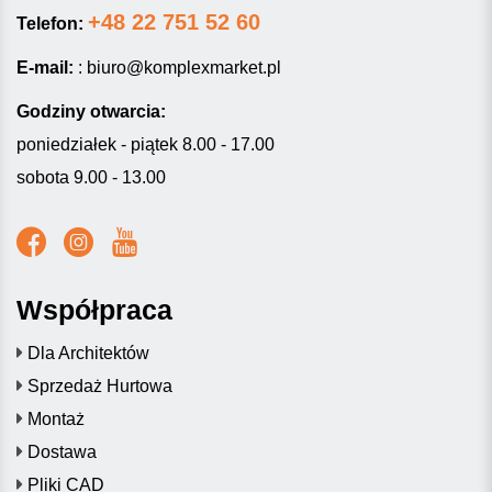
+48 22 751 52 60
Telefon:
E-mail:
:
biuro@komplexmarket.pl
Godziny otwarcia:
poniedziałek - piątek 8.00 - 17.00
sobota 9.00 - 13.00
Współpraca
Dla Architektów
Sprzedaż Hurtowa
Montaż
Dostawa
Pliki CAD