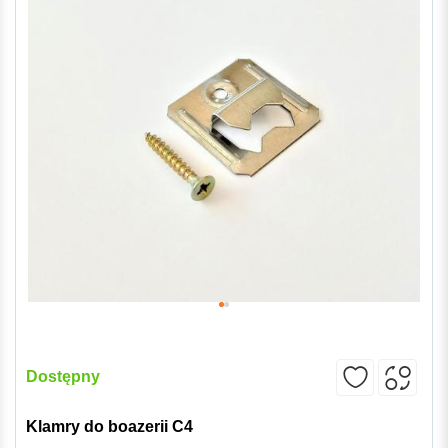
Dostępny
Klamry do boazerii C4