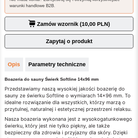
warunki handlowe B2B.
Zamów wzornik (10,00 PLN)
Zapytaj o produkt
Opis
Parametry techniczne
Boazeria do sauny Świerk Softline 14x96 mm
Przedstawiamy naszą wysokiej jakości boazerię do
sauny ze świerku Softline o wymiarach 14x96 mm. To
idealne rozwiązanie dla wszystkich, którzy marzą o
przytulnej, naturalnej i estetycznej przestrzeni relaksu.
Nasza boazeria wykonana jest z wysokogatunkowego
świerku, który jest nie tylko piękny, ale także
bezpieczny dla zdrowia i przyjazny dla skóry. Dzięki