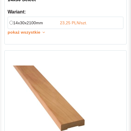
Wariant:
14x30x2100mm
23,25 PLN/szt.
pokaż wszystkie