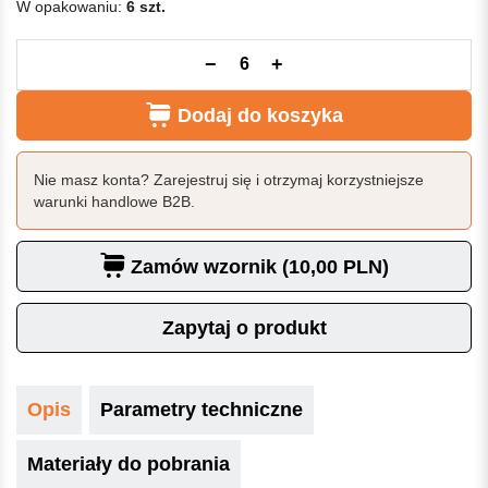
W opakowaniu:
6 szt.
−
+
Dodaj do koszyka
Nie masz konta? Zarejestruj się i otrzymaj korzystniejsze
warunki handlowe B2B.
Zamów wzornik (10,00 PLN)
Zapytaj o produkt
Opis
Parametry techniczne
Materiały do pobrania