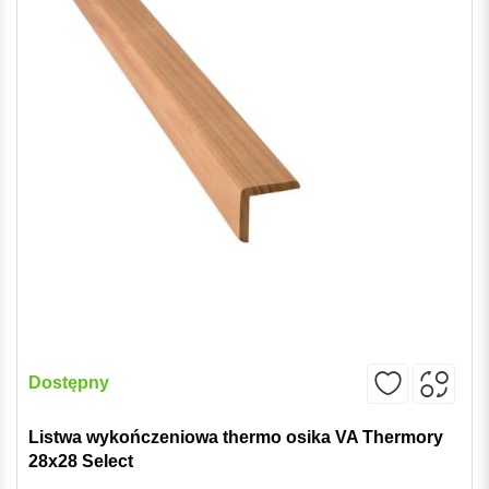
Dostępny
Listwa wykończeniowa thermo osika VA Thermory
28x28 Select