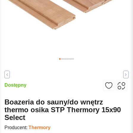
Dostępny
Boazeria do sauny/do wnętrz
thermo osika STP Thermory 15x90
Select
Producent:
Thermory