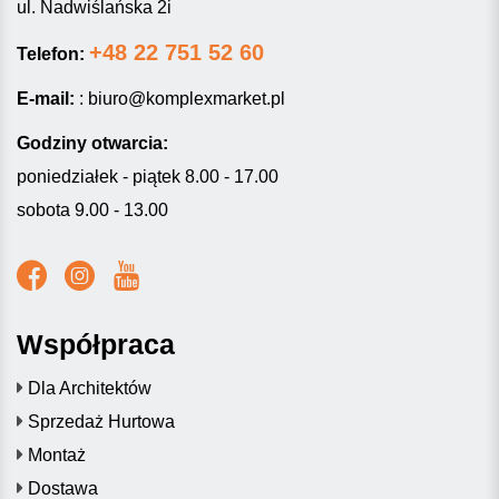
ul. Nadwiślańska 2i
+48 22 751 52 60
Telefon:
E-mail:
:
biuro@komplexmarket.pl
Godziny otwarcia:
poniedziałek - piątek 8.00 - 17.00
sobota 9.00 - 13.00
Współpraca
Dla Architektów
Sprzedaż Hurtowa
Montaż
Dostawa