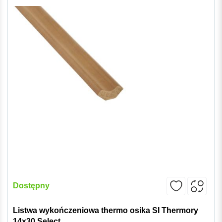
Dostępny
Listwa wykończeniowa thermo osika SI Thermory
14x30 Select